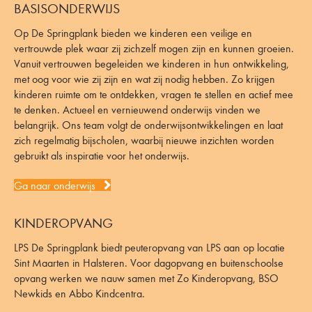
BASISONDERWIJS
Op De Springplank bieden we kinderen een veilige en
vertrouwde plek waar zij zichzelf mogen zijn en kunnen groeien.
Vanuit vertrouwen begeleiden we kinderen in hun ontwikkeling,
met oog voor wie zij zijn en wat zij nodig hebben. Zo krijgen
kinderen ruimte om te ontdekken, vragen te stellen en actief mee
te denken. Actueel en vernieuwend onderwijs vinden we
belangrijk. Ons team volgt de onderwijsontwikkelingen en laat
zich regelmatig bijscholen, waarbij nieuwe inzichten worden
gebruikt als inspiratie voor het onderwijs.
Ga naar onderwijs
KINDEROPVANG
LPS De Springplank biedt peuteropvang van LPS aan op locatie
Sint Maarten in Halsteren. Voor dagopvang en buitenschoolse
opvang werken we nauw samen met Zo Kinderopvang, BSO
Newkids en Abbo Kindcentra.