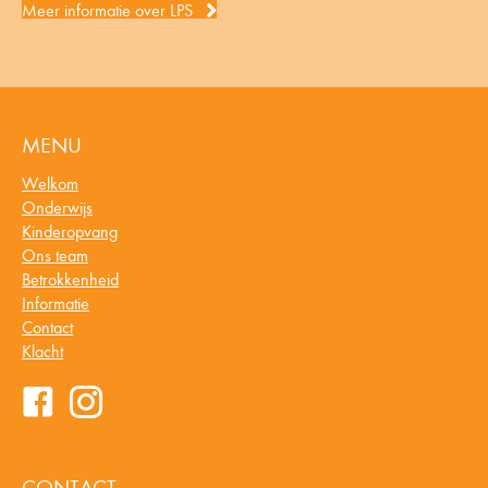
Meer informatie over LPS
MENU
Welkom
Onderwijs
Kinderopvang
Ons team
Betrokkenheid
Informatie
Contact
Klacht
CONTACT