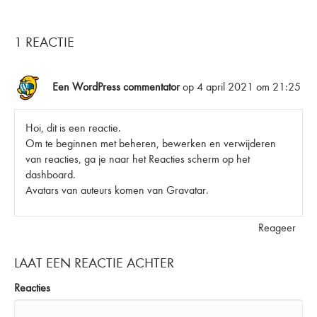
1 REACTIE
Een WordPress commentator
op 4 april 2021 om 21:25
Hoi, dit is een reactie.
Om te beginnen met beheren, bewerken en verwijderen
van reacties, ga je naar het Reacties scherm op het
dashboard.
Avatars van auteurs komen van
Gravatar
.
Reageer
LAAT EEN REACTIE ACHTER
Reacties